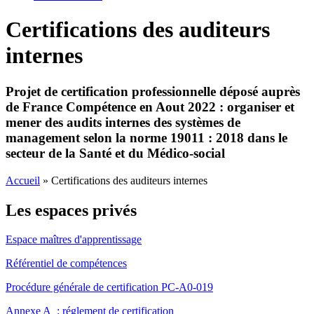
Certifications des auditeurs
internes
Projet de certification professionnelle déposé auprès
de France Compétence en Aout 2022 : o
rganiser et
mener des audits internes des systèmes de
management selon la norme 19011 : 2018 dans le
secteur de la Santé et du Médico-social
Accueil
»
Certifications des auditeurs internes
Les espaces privés
Espace maîtres d'apprentissage
Référentiel de compétences
Procédure générale de certification PC-A0-019
Annexe A : réglement de certification