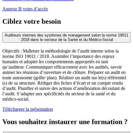
Annexe B voies d’accès
Ciblez votre besoin
Auditeurs internes des systèmes de management selon la norme 19011
: 2018 dans le secteur de la Santé et du Médico-Social
Objectifs : Maîtriser la méthodologie de l’audit interne selon la
norme ISO 19011 / 2018. Assimiler l’importance des enjeux
humains et adopter les comportements appropriés en tant
qu’auditeur. Communiquer efficacement avec les audités, savoir
animer les réunions d’ouverture et de clôture. Préparer un audit en
toute autonomie (grille/ plan). Réaliser un audit sur le(s) référentiel
(s) de sa structure. Rédiger des fiches d’écart et un compte rendu
d’audit. Planifier et suivre des actions d’amélioration découlant de
l’audit. S’adapter aux spécificités du secteur de la santé et du
médico-social.
Télécharger la présentation
Vous souhaitez instaurer une formation ?