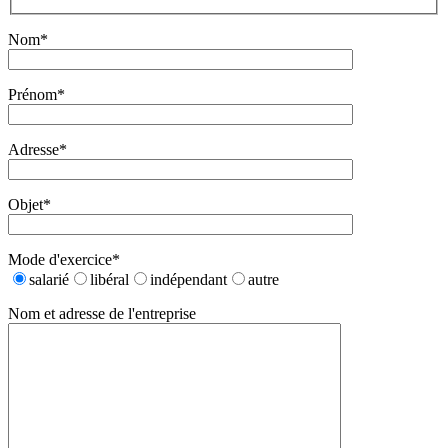
Nom*
Prénom*
Adresse*
Objet*
Mode d'exercice*
salarié
libéral
indépendant
autre
Nom et adresse de l'entreprise