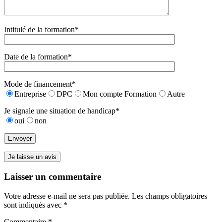
Intitulé de la formation*
Date de la formation*
Mode de financement*
Entreprise
DPC
Mon compte Formation
Autre
Je signale une situation de handicap*
oui
non
Je laisse un avis
Laisser un commentaire
Votre adresse e-mail ne sera pas publiée.
Les champs obligatoires
sont indiqués avec
*
Commentaire
*