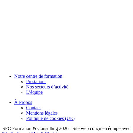
Notre centre de formation
Prestations
Nos secteurs d’activité
L’équipe
À Propos
Contact
Mentions légales
Politique de cookies (UE)
SFC Formation & Consulting 2026 - Site web conçu en équipe avec