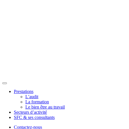
Prestations
L’audit
La formation
Le bien être au travail
Secteurs d’activité
SFC & ses consultants
Contactez-nous