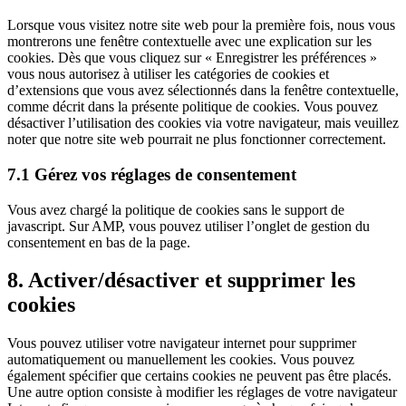
Lorsque vous visitez notre site web pour la première fois, nous vous
montrerons une fenêtre contextuelle avec une explication sur les
cookies. Dès que vous cliquez sur « Enregistrer les préférences »
vous nous autorisez à utiliser les catégories de cookies et
d’extensions que vous avez sélectionnés dans la fenêtre contextuelle,
comme décrit dans la présente politique de cookies. Vous pouvez
désactiver l’utilisation des cookies via votre navigateur, mais veuillez
noter que notre site web pourrait ne plus fonctionner correctement.
7.1 Gérez vos réglages de consentement
Vous avez chargé la politique de cookies sans le support de
javascript. Sur AMP, vous pouvez utiliser l’onglet de gestion du
consentement en bas de la page.
8. Activer/désactiver et supprimer les
cookies
Vous pouvez utiliser votre navigateur internet pour supprimer
automatiquement ou manuellement les cookies. Vous pouvez
également spécifier que certains cookies ne peuvent pas être placés.
Une autre option consiste à modifier les réglages de votre navigateur