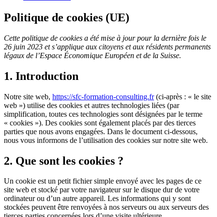
Politique de cookies (UE)
Cette politique de cookies a été mise à jour pour la dernière fois le
26 juin 2023 et s’applique aux citoyens et aux résidents permanents
légaux de l’Espace Économique Européen et de la Suisse.
1. Introduction
Notre site web,
https://sfc-formation-consulting.fr
(ci-après : « le site
web ») utilise des cookies et autres technologies liées (par
simplification, toutes ces technologies sont désignées par le terme
« cookies »). Des cookies sont également placés par des tierces
parties que nous avons engagées. Dans le document ci-dessous,
nous vous informons de l’utilisation des cookies sur notre site web.
2. Que sont les cookies ?
Un cookie est un petit fichier simple envoyé avec les pages de ce
site web et stocké par votre navigateur sur le disque dur de votre
ordinateur ou d’un autre appareil. Les informations qui y sont
stockées peuvent être renvoyées à nos serveurs ou aux serveurs des
tierces parties concernées lors d’une visite ultérieure.