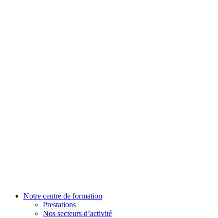
Notre centre de formation
Prestations
Nos secteurs d’activité