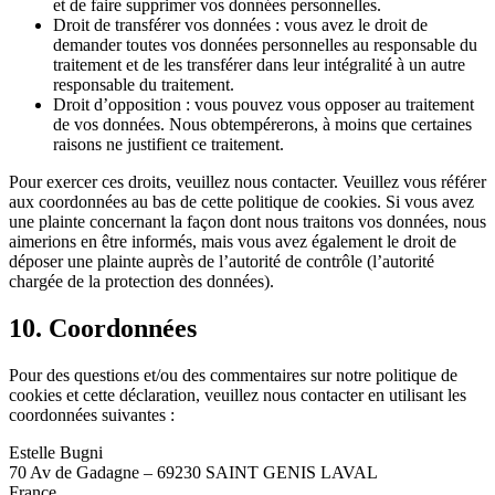
et de faire supprimer vos données personnelles.
Droit de transférer vos données : vous avez le droit de
demander toutes vos données personnelles au responsable du
traitement et de les transférer dans leur intégralité à un autre
responsable du traitement.
Droit d’opposition : vous pouvez vous opposer au traitement
de vos données. Nous obtempérerons, à moins que certaines
raisons ne justifient ce traitement.
Pour exercer ces droits, veuillez nous contacter. Veuillez vous référer
aux coordonnées au bas de cette politique de cookies. Si vous avez
une plainte concernant la façon dont nous traitons vos données, nous
aimerions en être informés, mais vous avez également le droit de
déposer une plainte auprès de l’autorité de contrôle (l’autorité
chargée de la protection des données).
10. Coordonnées
Pour des questions et/ou des commentaires sur notre politique de
cookies et cette déclaration, veuillez nous contacter en utilisant les
coordonnées suivantes :
Estelle Bugni
70 Av de Gadagne – 69230 SAINT GENIS LAVAL
France