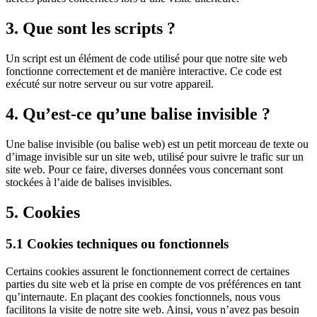
3. Que sont les scripts ?
Un script est un élément de code utilisé pour que notre site web
fonctionne correctement et de manière interactive. Ce code est
exécuté sur notre serveur ou sur votre appareil.
4. Qu’est-ce qu’une balise invisible ?
Une balise invisible (ou balise web) est un petit morceau de texte ou
d’image invisible sur un site web, utilisé pour suivre le trafic sur un
site web. Pour ce faire, diverses données vous concernant sont
stockées à l’aide de balises invisibles.
5. Cookies
5.1 Cookies techniques ou fonctionnels
Certains cookies assurent le fonctionnement correct de certaines
parties du site web et la prise en compte de vos préférences en tant
qu’internaute. En plaçant des cookies fonctionnels, nous vous
facilitons la visite de notre site web. Ainsi, vous n’avez pas besoin