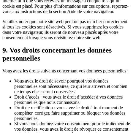
Internet afin que vous receviez un message à chaque fois qu’un
cookie est placé. Pour plus d’informations sur ces options, reportez-
vous aux instructions de la section Aide de votre navigateur.
Veuillez noter que notre site web peut ne pas marcher correctement
si tous les cookies sont désactivés. Si vous supprimez les cookies
dans votre navigateur, ils seront de nouveau placés après votre
consentement lorsque vous revisiterez notre site web.
9. Vos droits concernant les données
personnelles
Vous avez les droits suivants concernant vos données personnelles :
Vous avez le droit de savoir pourquoi vos données
personnelles sont nécessaires, ce qui leur arrivera et combien
de temps elles seront conservées.
Droit d’accès : vous avez le droit d’accéder à vos données
personnelles que nous connaissons.
Droit de rectification : vous avez le droit à tout moment de
compléter, corriger, faire supprimer ou bloquer vos données
personnelles.
Si vous nous donnez votre consentement pour le traitement de
vos données, vous avez le droit de révoquer ce consentement