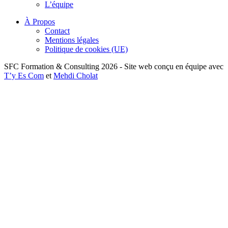
L’équipe
À Propos
Contact
Mentions légales
Politique de cookies (UE)
SFC Formation & Consulting 2026 - Site web conçu en équipe avec
T’y Es Com
et
Mehdi Cholat