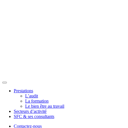
Prestations
L’audit
La formation
Le bien être au travail
Secteurs d’activité
SFC & ses consultants
Contactez-nous